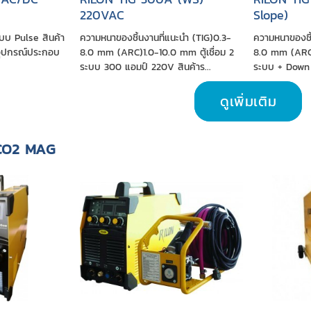
220VAC
Slope)
ระบบ Pulse สินค้า
ความหนาของชิ้นงานที่แนะนำ (TIG)0.3-
ความหนาของชิ้
มอุปกรณ์ประกอบ
8.0 mm (ARC)1.0-10.0 mm ตู้เชื่อม 2
8.0 mm (ARC)1
ระบบ 300 แอมป์ 220V สินค้าร...
ระบบ + Down 
ดูเพิ่มเติม
G CO2 MAG