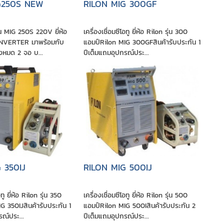
G250S NEW
RILON MIG 300GF
รุ่น MIG 250S 220V ยี่ห้อ
เครื่องเชื่อมซีโอทู ยี่ห้อ Rilon รุ่น 300
INVERTER มาพร้อมกับ
แอมป์Rilon MIG 300GFสินค้ารับประกัน 1
้งหมด 2 จอ บ...
ปีเต็มแถมอุปกรณ์ประ...
 350IJ
RILON MIG 500IJ
อทู ยี่ห้อ Rilon รุ่น 350
เครื่องเชื่อมซีโอทู ยี่ห้อ Rilon รุ่น 500
G 350IJสินค้ารับประกัน 1
แอมป์Rilon MIG 500Iสินค้ารับประกัน 2
รณ์ประ...
ปีเต็มแถมอุปกรณ์ประ...