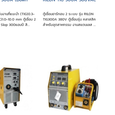
นงานที่แนะนำ (TIG)0.3-
ตู้เชื่อมอาร์กอน 2 ระะบบ รุ่น RILON
.0-10.0 mm ตู้เชื่อม 2
TIG300A 380V ตู้เชื่อมรุ่น คลาสสิค
Slop 300แอมป์ สิ...
สำหรับอุตสาหกรรม งานสแตนเลส ...