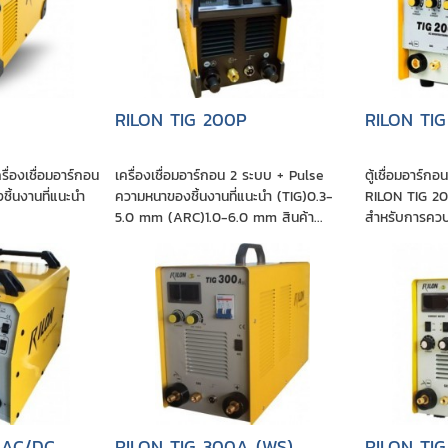
RILON TIG 200P
RILON TI
รื่องเชื่อมอาร์กอน
เครื่องเชื่อมอาร์กอน 2 ระบบ + Pulse
ตู้เชื่อมอาร์ก
ิ้นงานที่แนะนำ
ความหนาของชิ้นงานที่แนะนำ (TIG)0.3-
RILON TIG 200
.
5.0 mm (ARC)1.0-6.0 mm สินค้า...
สำหรับการควบค
 AC/DC
RILON TIG 300A (WS)
RILON TI