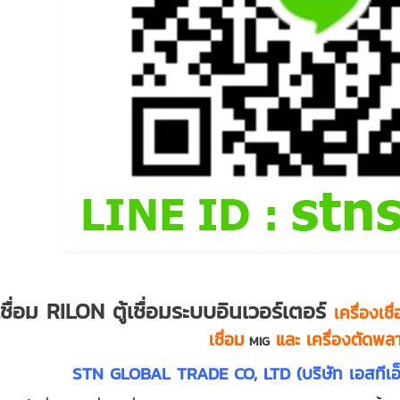
เชื่อม RILON ตู้เชื่อมระบบอินเวอร์เตอร์
เครื่องเชื
เชื่อม
และ
เครื่องตัดพล
MIG
STN GLOBAL TRADE CO, LTD (บริษัท เอสทีเอ