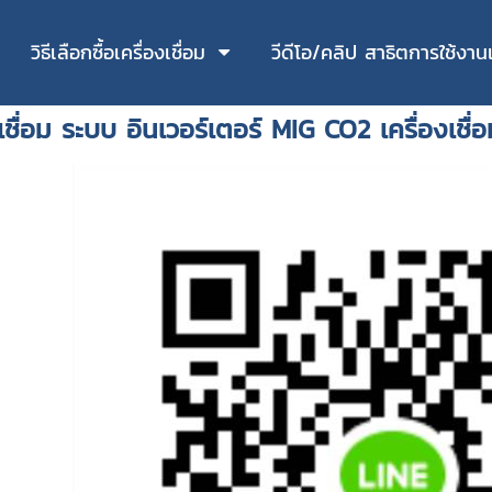
วิธีเลือกซื้อเครื่องเชื่อม
วีดีโอ/คลิป สาธิตการใช้งานเค
ตู้เชื่อม ระบบ อินเวอร์เตอร์ MIG CO2 เครื่องเ