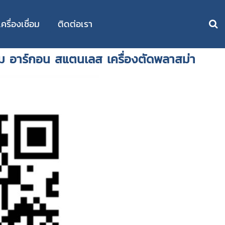
รื่องเชื่อม
ติดต่อเรา
ชื่อม อาร์กอน สแตนเลส เครื่องตัดพลาสม่า