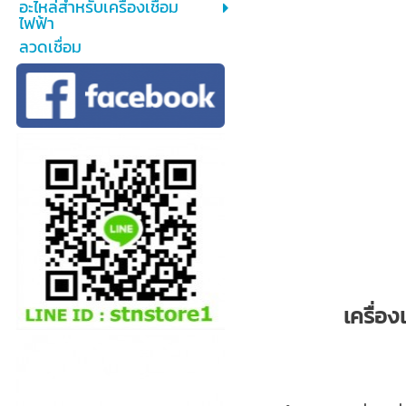
อะไหล่สำหรับเครื่องเชื่อม
ไฟฟ้า
ลวดเชื่อม
เครื่อง