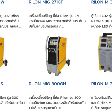
GW
RILON MIG 271GF
RILON MI
อทู CO2 Rilon
เครื่องเชื่อมซีโอทู ยี่ห้อ Rilon รุ่น 271
ตู้เชื่อม CO2 
00Gสินค้ารับ
แอมป์Rilon MIG 271GFสินค้ารับประกัน 2
RILON ระบบ 
กรณ์ประกอบส...
ปีเต็มแถมอุปกรณ์ประก...
หน้าจอ LED ทั
GS
RILON MIG 300GN
RILON MIG
 Rilon รุ่น 300
เครื่องเชื่อมซีโอทู ยี่ห้อ Rilon รุ่น 300
เครื่องเชื่อมซีโ
ินค้ารับประกัน 1
แอมป์Rilon MIG 300GNสินค้ารับประกัน
แอมป์Rilon MI
1 ปีเต็มแถมอุปกรณ์ประ...
ปีเต็มแถมอุปก