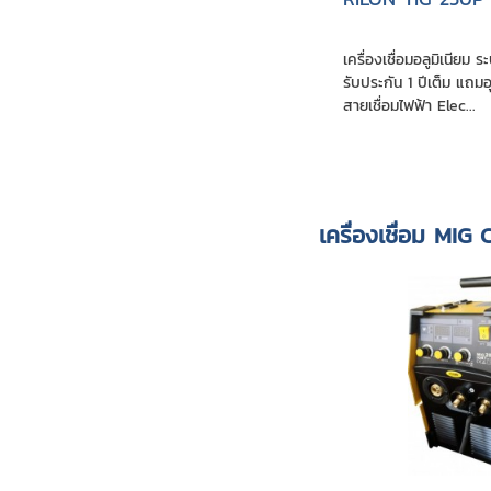
เครื่องเชื่อมอลูมิเนียม 
รับประกัน 1 ปีเต็ม แถ
สายเชื่อมไฟฟ้า Elec...
เครื่องเชื่อม MI