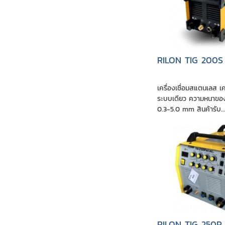
RILON TIG 200S
เครื่องเชื่อมสแตนเลส เค
ระบบเดียว ความหนาของช
0.3-5.0 mm สินค้ารับ..
RILON TIG 250P