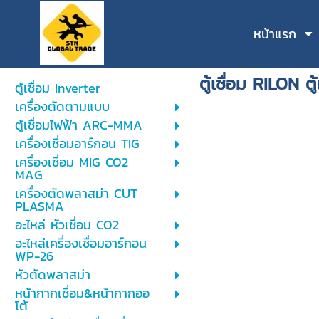
หน้าแรก
ตู้เชื่อม RILON 
ตู้เชื่อม Inverter
เครื่องตัดตามแบบ
ตู้เชื่อมไฟฟ้า ARC-MMA
เครื่องเชื่อมอาร์กอน TIG
เครื่องเชื่อม MIG CO2
MAG
เครื่องตัดพลาสม่า CUT
PLASMA
อะไหล่ หัวเชื่อม CO2
อะไหล่เครื่องเชื่อมอาร์กอน
WP-26
หัวตัดพลาสม่า
หน้ากากเชื่อม&หน้ากากออ
โต้