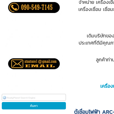
จำหน่าย เครื่องเช
เครื่องเชื่อม เชื
เดิมบริษัทของเร
ประเทศที่ดีมีคุณภ
ลูกค้าท่านใดม
เครื่อง
ตู้เชื่อมไฟฟ้า A