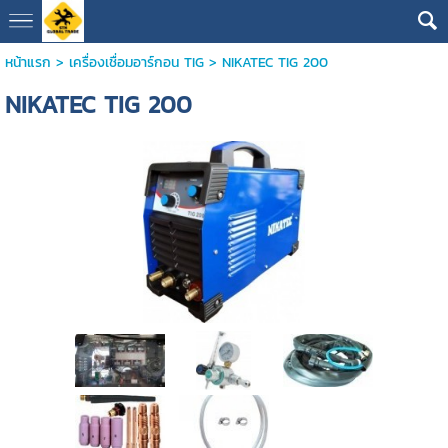
หน้าแรก
>
เครื่องเชื่อมอาร์กอน TIG
>
NIKATEC TIG 200
NIKATEC TIG 200