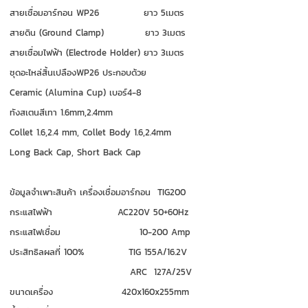
สายเชื่อมอาร์กอน WP26 ยาว 5เมตร
สายดิน (Ground Clamp) ยาว 3เมตร
สายเชื่อมไฟฟ้า (Electrode Holder) ยาว 3เมตร
ชุดอะไหล่สิ้นเปลืองWP26 ประกอบด้วย
Ceramic (Alumina Cup) เบอร์4-8
ทังสเตนสีเทา 1.6mm,2.4mm
Collet 1.6,2.4 mm,
Collet Body 1.6,2.4mm
Long Back Cap,
Short Back Cap
ข้อมูลจำเพาะสินค้า เครื่องเชื่อมอาร์กอน TIG200
กระแสไฟฟ้า AC220V 50+60Hz
กระแสไฟเชื่อม 10-200 Amp
ประสิทธิลผลที่ 100% TIG 155A/16.2V
ARC 127A/25V
ขนาดเครื่อง 420x160x255mm