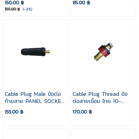
150.00 ฿
85.00 ฿
155.00 ฿
(-3%)
Cable Plug Male ข้อต่อ
Cable Plug Thread ข้อ
ท้ายสาย PANEL SOCKET
ต่อสายเชื่อม ไทย 10-
35-50 mm (Male)
25mm
155.00 ฿
170.00 ฿