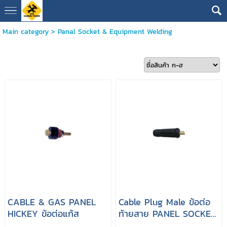
Main category
>
Panal Socket & Equipment Welding
CABLE & GAS PANEL
Cable Plug Male ข้อต่อ
HICKEY ข้อต่อแก้ส
ท้ายสาย PANEL SOCKET
10-25 mm (Male)