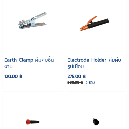
Earth Clamp คีมคีบชิ้น
Electrode Holder คีมคีบ
งาน
ธูปเชื่อม
120.00 ฿
275.00 ฿
300.00 ฿
(-8%)