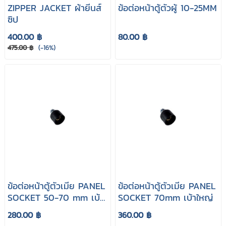
ZIPPER JACKET ผ้ายีนส์
ข้อต่อหน้าตู้ตัวผู้ 10-25MM
ซิป
400.00 ฿
80.00 ฿
475.00 ฿
(-16%)
ข้อต่อหน้าตู้ตัวเมีย PANEL
ข้อต่อหน้าตู้ตัวเมีย PANEL
SOCKET 50-70 mm เบ้า
SOCKET 70mm เบ้าใหญ่
ใหญ่ (Female)
280.00 ฿
360.00 ฿