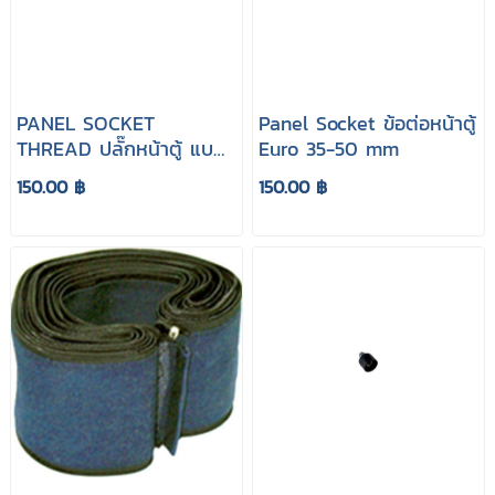
PANEL SOCKET
Panel Socket ข้อต่อหน้าตู้
THREAD ปลั๊กหน้าตู้ แบบ
Euro 35-50 mm
เกลียว(ไทย) 10-25mm
150.00 ฿
150.00 ฿