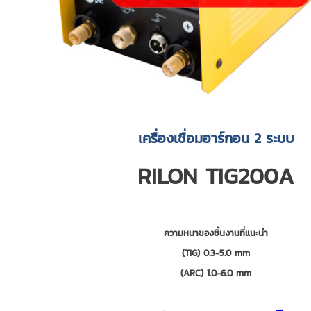
เครื่องเชื่อมอาร์กอน 2 ระบบ
RILON TIG200A
ความหนาของชิ้นงานที่แนะนำ
(TIG)
0.3-5.0 mm
(ARC)
1.0-6.0 mm