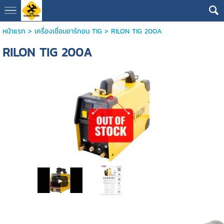
หน้าแรก
>
เครื่องเชื่อมอาร์กอน TIG
>
RILON TIG 200A
RILON TIG 200A