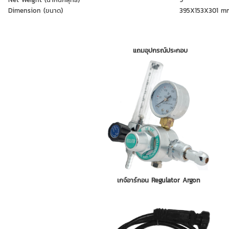
Dimension (ขนาด)
395X153X301 m
แถมอุปกรณ์ประกอบ
เกจ์อาร์กอน Regulator Argon