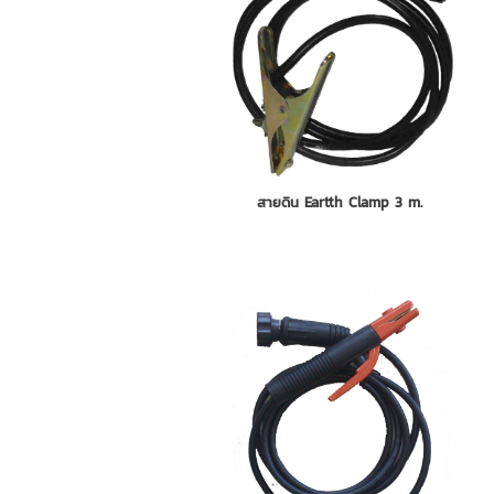
สายดิน Eartth Clamp 3 m.