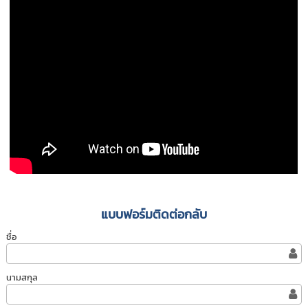
แบบฟอร์มติดต่อกลับ
ชื่อ
นามสกุล