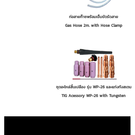
ท่อสายก๊าซพร้อมเข็มขัดรัดสาย
Gas Hose 2m. with Hose Clamp
ชุดอะไหล่สิ้นเปลือง รุ่น WP-26 และแท่งทังสเตน
TIG Acessory WP-26 with Tungsten