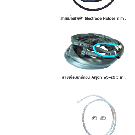
สายเชื่อมไฟฟ้า Electrode Holder 3 m .
สายเชื่อมอาร์กอน Argon Wp-26 5 m .