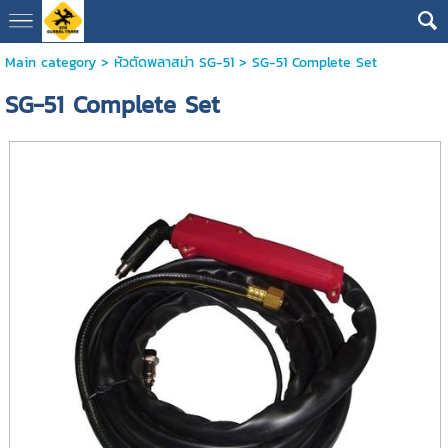
Main category
>
หัวตัดพลาสม่า SG-51
> SG-51 Complete Set
SG-51 Complete Set