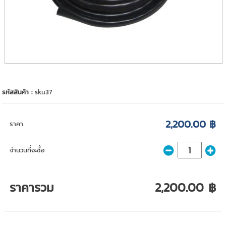
รหัสสินค้า :
sku37
2,200.00 ฿
ราคา
จำนวนที่จะซื้อ
ราคารวม
2,200.00 ฿