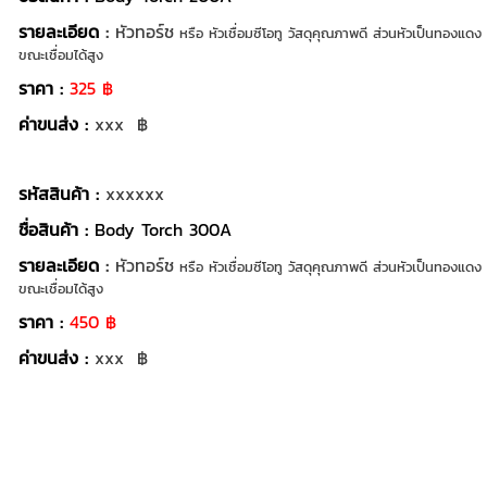
รายละเอียด
:
หัวทอร์ช
หรือ หัวเชื่อมซีโอทู วัสดุคุณภาพดี ส่วนหัวเป็นทอง
ขณะเชื่อมได้สูง
ราคา :
325
฿
ค่าขนส่ง :
xxx ฿
รหัสสินค้า :
xxxxxx
ชื่อสินค้า :
Body Torch 300A
รายละเอียด
:
หัวทอร์ช
หรือ หัวเชื่อมซีโอทู วัสดุคุณภาพดี ส่วนหัวเป็นทอง
ขณะเชื่อมได้สูง
ราคา :
450
฿
ค่าขนส่ง :
xxx ฿