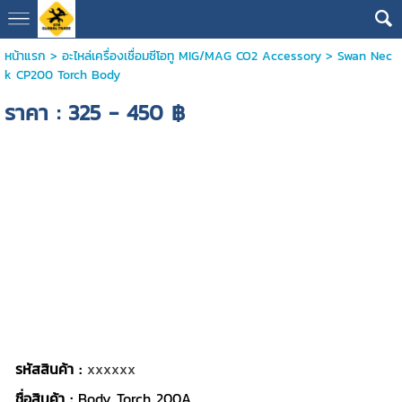
หน้าแรก
>
อะไหล่เครื่องเชื่อมซีโอทู MIG/MAG CO2 Accessory
>
Swan Nec
k CP200 Torch Body
ราคา : 325 - 450 ฿
รหัสสินค้า :
xxxxxx
ชื่อสินค้า :
Body Torch 200A