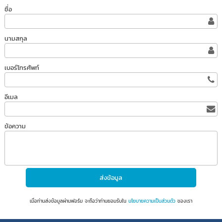
ชื่อ
นามสกุล
เบอร์โทรศัพท์
อีเมล
ข้อความ
เมื่อท่านส่งข้อมูลผ่านฟอร์ม จะถือว่าท่านยอมรับใน
นโยบายความเป็นส่วนตัว
ของเรา