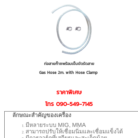
ท่อสายก๊าซพร้อมเข็มขัดรัดสาย
Gas Hose 2m. with Hose Clamp
ราคาพิเศษ
โทร 090-549-7145
ลักษณะสำคัญของเครื่อง
มีหลายระบบ MIG, MMA
สามารถปรับให้เชื่อมนิ่มและเชื่อมแข็งได้
มีการอาร์คที่เสถียรและสะเก็ดน้อย