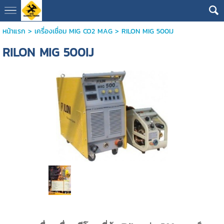
หน้าแรก
>
เครื่องเชื่อม MIG CO2 MAG
>
RILON MIG 500IJ
RILON MIG 500IJ