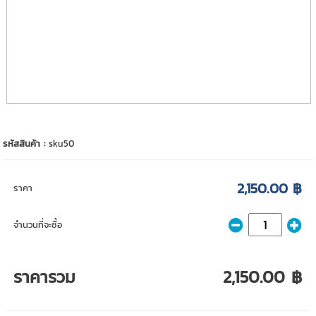
รหัสสินค้า :
sku50
2,150.00 ฿
ราคา
จำนวนที่จะซื้อ
ราคารวม
2,150.00 ฿