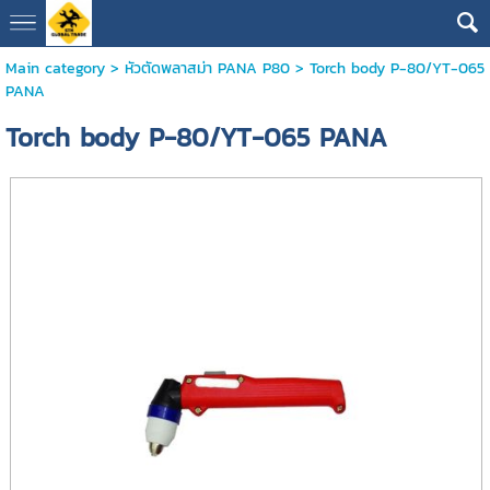
Main category
>
หัวตัดพลาสม่า PANA P80
> Torch body P-80/YT-065
PANA
Torch body P-80/YT-065 PANA