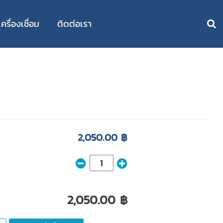
รื่องเชื่อม
ติดต่อเรา
2,050.00 ฿
2,050.00 ฿