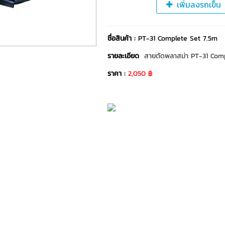
เพิ่มลงรถเข็น
ชื่อสินค้า :
PT-31 Complete Set 7.5m
รายละเอียด
สายตัดพลาสม่า PT-31 Compl
ราคา :
2,050 ฿