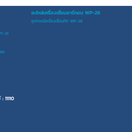
อะไหล่เครื่องเชื่อมอาร์กอน WP-26
อุปกรณ์เครื่องเชื่อมทิก WP-26
PT-31
ERM
 : 11110