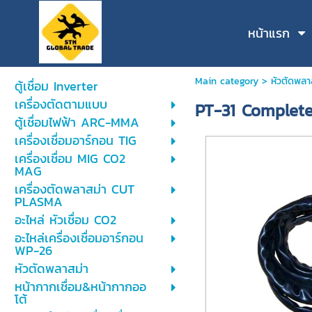
หน้าแรก
Main category
>
หัวตัดพลา
ตู้เชื่อม Inverter
เครื่องตัดตามแบบ
PT-31 Complete
ตู้เชื่อมไฟฟ้า ARC-MMA
เครื่องเชื่อมอาร์กอน TIG
เครื่องเชื่อม MIG CO2
MAG
เครื่องตัดพลาสม่า CUT
PLASMA
อะไหล่ หัวเชื่อม CO2
อะไหล่เครื่องเชื่อมอาร์กอน
WP-26
หัวตัดพลาสม่า
หน้ากากเชื่อม&หน้ากากออ
โต้