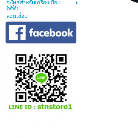
อะไหล่สำหรับเครื่องเชื่อม
ไฟฟ้า
ลวดเชื่อม