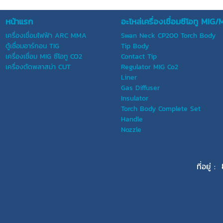
หน้าแรก
อะไหล่เครื่องเชื่อมซีโอทู M
เครื่องเชื่อมไฟฟ้า ARC MMA
Swan Neck CP200 Torch Body
ตู้เชื่อมอาร์กอน TIG
Tip Body
เครื่องเชื่อม MIG ซีโอทู CO2
Contact Tip
เครื่องตัดพลาสม่า CUT
Regulator MIG Co2
Liner
Gas Diffuser
Insulator
Torch Body Complete Set
Handle
Nozzle
ที่อยู่ :