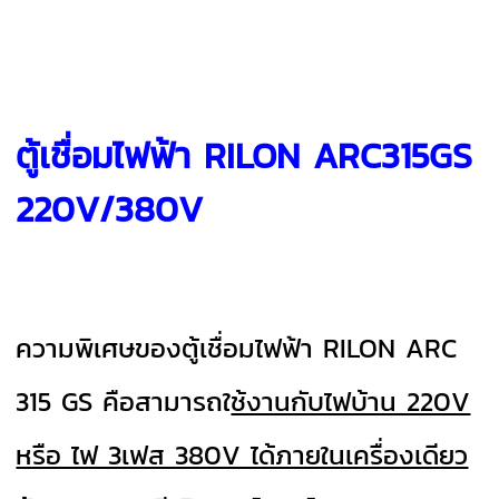
ตู้เชื่อมไฟฟ้า RILON ARC315GS
220V/380V
ความพิเศษของตู้เชื่อมไฟฟ้า RILON ARC
315 GS คือสามารถใ
ช้งานกับไฟบ้าน 220V
หรือ ไฟ 3เฟส 380V ได้ภายในเครื่องเดียว