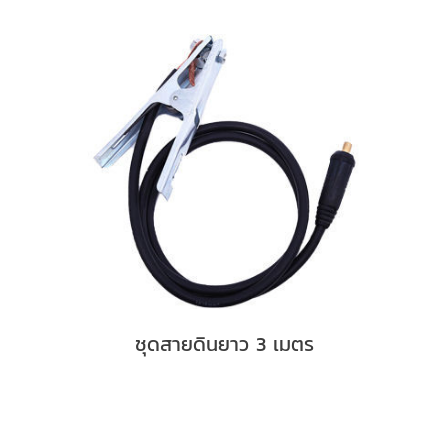
ชุดสายดินยาว 3 เมตร