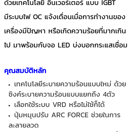
ด้วยเทคโนโลยี อินเวอร์เตอร์ แบบ IGBT
มีระบบไฟ OC แจ้งเตื่อนเมื่อการทำงานของ
เครื่องมีปัญหา หรือเกิดความร้อยที่มากเกิน
ไป มาพร้อมกับจอ LED บ่งบอกกระแสเชื่อม
คุณสมบัติหลัก
เทคโนโลยีระบายความร้อนแบบใหม่ ด้วย
ซิงค์ระบายความร้อนแบบแยกถึง 4ตัว
เลือกใช้ระบบ VRD หรือไม่ใช้ก็ได้
ปุ่มหมุนปรับ ARC FORCE ช่วยในการ
ละลายลวด