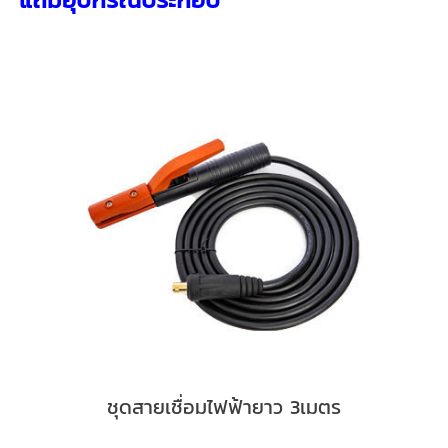
ชุดสายเชื่อมไฟฟ้ายาว 3เมตร