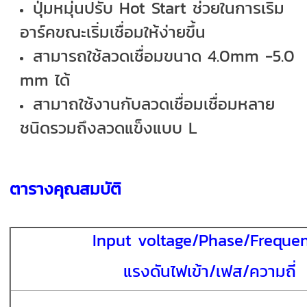
ปุ่มหมุ่นปรับ Hot Start ช่วยในการเริ่ม
อาร์คขณะเริ่มเชื่อมให้ง่ายขึ้น
สามารถใช้ลวดเชื่อมขนาด 4.0mm -5.0
mm ได้
สามาถใช้งานกับลวดเชื่อมเชื่อมหลาย
ชนิดรวมถึงลวดแข็งแบบ L
ตารางคุณสมบัติ
Input voltage/Phase/Freque
แรงดันไฟเข้า/เฟส/ความถี่