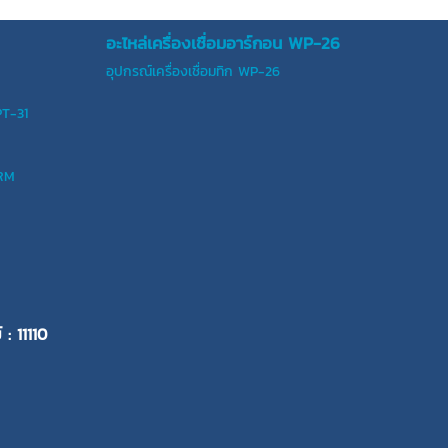
อะไหล่เครื่องเชื่อมอาร์กอน WP-26
อุปกรณ์เครื่องเชื่อมทิก WP-26
PT-31
ERM
 : 11110