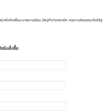
้ลมเป่าหัวตัดเพื่อระบายความร้อน วัสดุทำจากเซรามิก ทนความร้อนขณะตัดได้สู
ร์มสั่งซื้อ