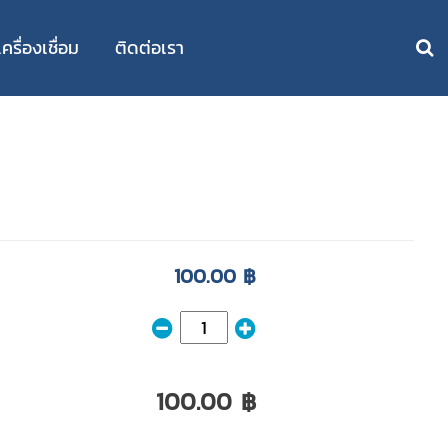
รื่องเชื่อม
ติดต่อเรา
100.00 ฿
100.00 ฿