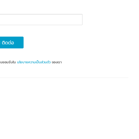
ติดต่อ
ท่านยอมรับใน
นโยบายความเป็นส่วนตัว
ของเรา