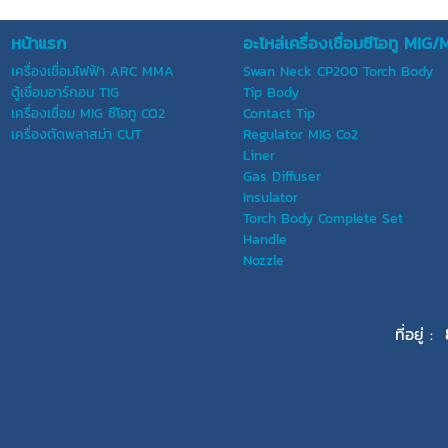
หน้าแรก
อะไหล่เครื่องเชื่อมซีโอทู M
เครื่องเชื่อมไฟฟ้า ARC MMA
Swan Neck CP200 Torch Body
ตู้เชื่อมอาร์กอน TIG
Tip Body
เครื่องเชื่อม MIG ซีโอทู CO2
Contact Tip
เครื่องตัดพลาสม่า CUT
Regulator MIG Co2
Liner
Gas Diffuser
Insulator
Torch Body Complete Set
Handle
Nozzle
ที่อยู่ :