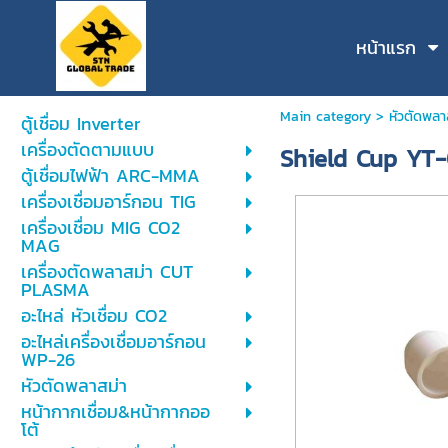
หน้าแรก
Main category
>
หัวตัดพล
ตู้เชื่อม Inverter
เครื่องตัดตามแบบ
Shield Cup YT
ตู้เชื่อมไฟฟ้า ARC-MMA
เครื่องเชื่อมอาร์กอน TIG
เครื่องเชื่อม MIG CO2
MAG
เครื่องตัดพลาสม่า CUT
PLASMA
อะไหล่ หัวเชื่อม CO2
อะไหล่เครื่องเชื่อมอาร์กอน
WP-26
หัวตัดพลาสม่า
หน้ากากเชื่อม&หน้ากากออ
โต้