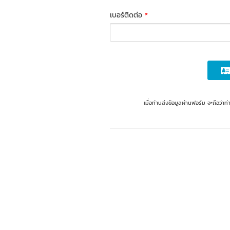
เบอร์ติดต่อ
*
เมื่อท่านส่งข้อมูลผ่านฟอร์ม จะถือว่า