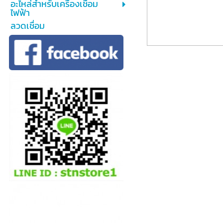
อะไหล่สำหรับเครื่องเชื่อม
ไฟฟ้า
ลวดเชื่อม