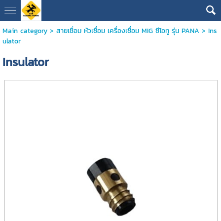
Main category
>
สายเชื่อม หัวเชื่อม เครื่องเชื่อม MIG ซีโอทู รุ่น PANA
> Ins
ulator
Insulator