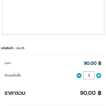
รหัสสินค้า :
sku76
90.00 ฿
ราคา
จำนวนที่จะซื้อ
ราคารวม
90.00 ฿