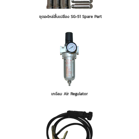
ชุดอะไหล่สิ้นเปลือง SG-51 Spare Part
เกจ์ลม Air Regulator