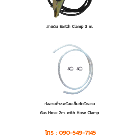
สายดิน Eartth Clamp 3 m.
ท่อสายก๊าซพร้อมเข็มขัดรัดสาย
Gas Hose 2m. with Hose Clamp
โทร
:
090-549-7145