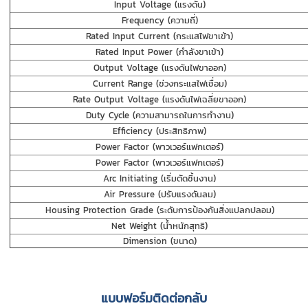
Input Voltage (แรงดัน)
Frequency (ความถี่)
Rated Input Current (กระแสไฟขาเข้า)
Rated Input Power (กำลังขาเข้า)
Output Voltage (แรงดันไฟขาออก)
Current Range (ช่วงกระแสไฟเชื่อม)
Rate Output Voltage (แรงดันไฟเฉลี่ยขาออก)
Duty Cycle (ความสามารถในการทำงาน)
Efficiency (ประสิทธิภาพ)
Power Factor (พาวเวอร์แฟกเตอร์)
Power Factor (พาวเวอร์แฟกเตอร์)
Arc Initiating (เริ่มตัดชิ้นงาน)
Air Pressure (ปรับแรงดันลม)
Housing Protection Grade (ระดับการป้องกันสิ่งแปลกปลอม)
Net Weight (น้ำหนักสุทธิ)
Dimension (ขนาด)
แบบฟอร์มติดต่อกลับ