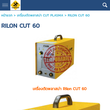
หน้าแรก
>
เครื่องตัดพลาสม่า CUT PLASMA
>
RILON CUT 60
RILON CUT 60
เครื่องตัดพลาสม่า Rilon CUT 60