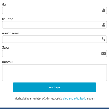
ชื่อ
นามสกุล
เบอร์โทรศัพท์
อีเมล
ข้อความ
เมื่อท่านส่งข้อมูลผ่านฟอร์ม จะถือว่าท่านยอมรับใน
นโยบายความเป็นส่วนตัว
ของเรา