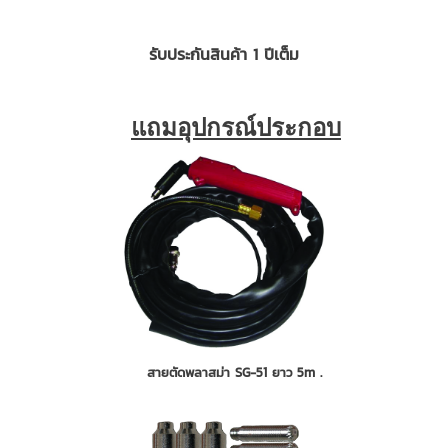
รับประกันสินค้า 1 ปีเต็ม
แถมอุปกรณ์ประกอบ
สายตัดพลาสม่า SG-51 ยาว 5m .