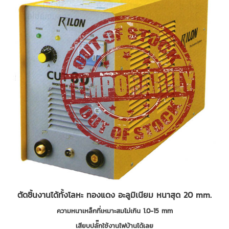
ตัดชิ้นงานได้ทั้งโลหะ ทองแดง อะลูมิเนียม หนาสุด 20 mm.
ความหนาเหล็กที่เหมาะสมไม่เกิน 1.0-15 mm
เสียบปลั๊กใช้งานไฟบ้านได้เลย