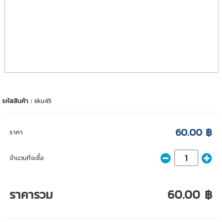
รหัสสินค้า :
sku45
60.00 ฿
ราคา
จำนวนที่จะซื้อ
ราคารวม
60.00 ฿