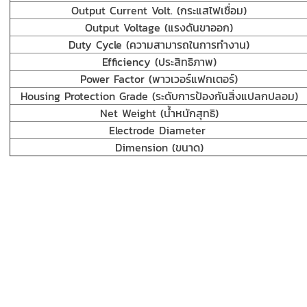
Output Current Volt. (กระแสไฟเชื่อม)
Output Voltage (แรงดันขาออก)
Duty Cycle (ความสามารถในการทำงาน)
Efficiency (ประสิทธิภาพ)
Power Factor (พาวเวอร์แฟกเตอร์)
Housing Protection Grade (ระดับการป้องกันสิ่งแปลกปลอม)
Net Weight (น้ำหนักสุทธิ)
Electrode Diameter
Dimension (ขนาด)