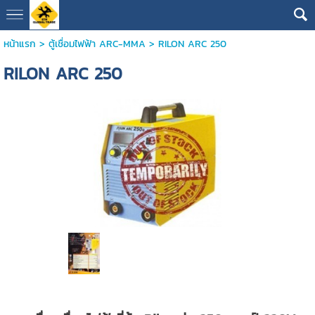
หน้าแรก
>
ตู้เชื่อมไฟฟ้า ARC-MMA
>
RILON ARC 250
RILON ARC 250