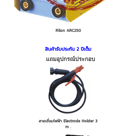
Rilon ARC250
สินค้ารับประกัน 2 ปีเต็ม
แถมอุปกรณ์ประกอบ
สายเชื่อมไฟฟ้า Electrode Holder 3
m .