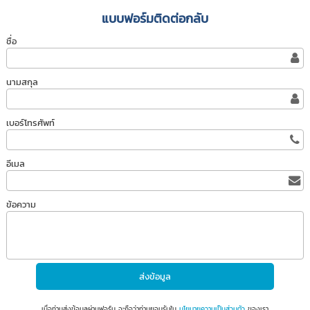
แบบฟอร์มติดต่อกลับ
ชื่อ
นามสกุล
เบอร์โทรศัพท์
อีเมล
ข้อความ
เมื่อท่านส่งข้อมูลผ่านฟอร์ม จะถือว่าท่านยอมรับใน
นโยบายความเป็นส่วนตัว
ของเรา