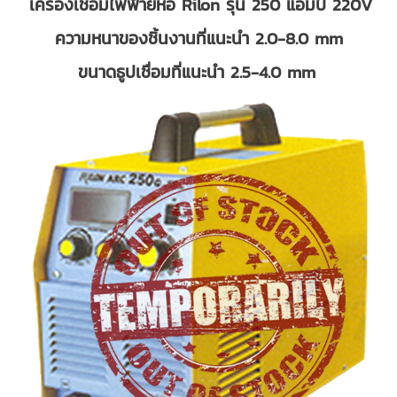
เครื่องเชื่อมไฟฟ้ายี่ห้อ Rilon รุ่น 250 แอมป์ 220V
ความหนาของชิ้นงานที่แนะนำ 2.0-8.0 mm
ขนาดธูปเชื่อมที่แนะนำ 2.5-4.0 mm