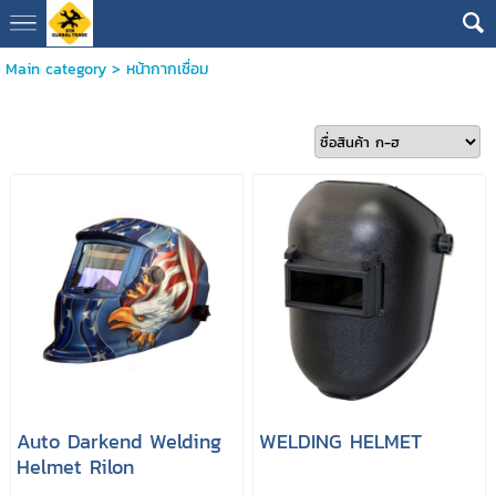
Main category
>
หน้ากากเชื่อม
Auto Darkend Welding
WELDING HELMET
Helmet Rilon